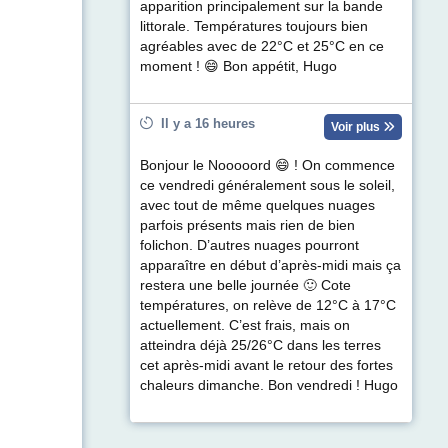
apparition principalement sur la bande
littorale. Températures toujours bien
agréables avec de 22°C et 25°C en ce
moment ! 😄 Bon appétit, Hugo
Il y a 16 heures
Voir plus
Bonjour le Nooooord 😄 ! On commence
ce vendredi généralement sous le soleil,
avec tout de même quelques nuages
parfois présents mais rien de bien
folichon. D’autres nuages pourront
apparaître en début d’après-midi mais ça
restera une belle journée 🙂 Cote
températures, on relève de 12°C à 17°C
actuellement. C’est frais, mais on
atteindra déjà 25/26°C dans les terres
cet après-midi avant le retour des fortes
chaleurs dimanche. Bon vendredi ! Hugo