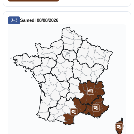
Samedi 08/08/2026
J+3