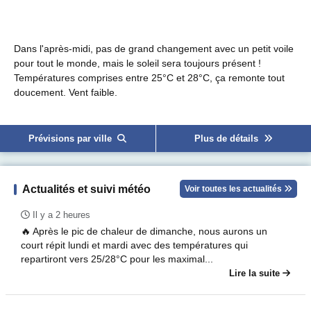
Dans l'après-midi, pas de grand changement avec un petit voile
pour tout le monde, mais le soleil sera toujours présent !
Températures comprises entre 25°C et 28°C, ça remonte tout
doucement. Vent faible.
Prévisions par ville
Plus de détails
Actualités et suivi météo
Voir toutes les actualités
Il y a 2 heures
🔥 Après le pic de chaleur de dimanche, nous aurons un
court répit lundi et mardi avec des températures qui
repartiront vers 25/28°C pour les maximal...
Lire la suite