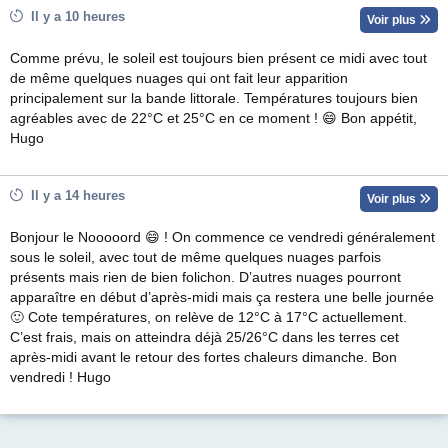
Il y a 10 heures
Voir plus
Comme prévu, le soleil est toujours bien présent ce midi avec tout
de même quelques nuages qui ont fait leur apparition
principalement sur la bande littorale. Températures toujours bien
agréables avec de 22°C et 25°C en ce moment ! 😄 Bon appétit,
Hugo
Il y a 14 heures
Voir plus
Bonjour le Nooooord 😄 ! On commence ce vendredi généralement
sous le soleil, avec tout de même quelques nuages parfois
présents mais rien de bien folichon. D’autres nuages pourront
apparaître en début d’après-midi mais ça restera une belle journée
🙂 Cote températures, on relève de 12°C à 17°C actuellement.
C’est frais, mais on atteindra déjà 25/26°C dans les terres cet
après-midi avant le retour des fortes chaleurs dimanche. Bon
vendredi ! Hugo