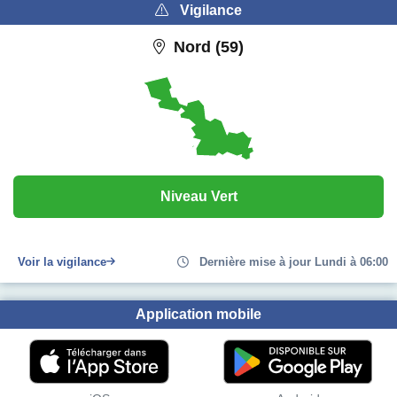
Vigilance
Nord (59)
Niveau Vert
Voir la vigilance
Dernière mise à jour Lundi à 06:00
Application mobile