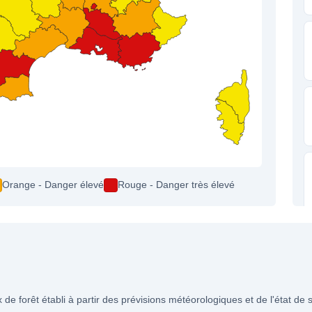
Orange - Danger élevé
Rouge - Danger très élevé
e forêt établi à partir des prévisions météorologiques et de l'état de 