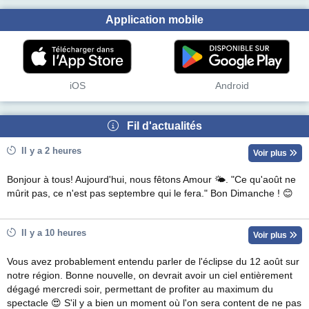
Application mobile
iOS
Android
Fil d'actualités
Il y a 2 heures
Voir plus
Bonjour à tous! Aujourd'hui, nous fêtons Amour 🌤. "Ce qu'août ne
mûrit pas, ce n'est pas septembre qui le fera." Bon Dimanche ! 😊
Il y a 10 heures
Voir plus
Vous avez probablement entendu parler de l'éclipse du 12 août sur
notre région. Bonne nouvelle, on devrait avoir un ciel entièrement
dégagé mercredi soir, permettant de profiter au maximum du
spectacle 😍 S'il y a bien un moment où l'on sera content de ne pas