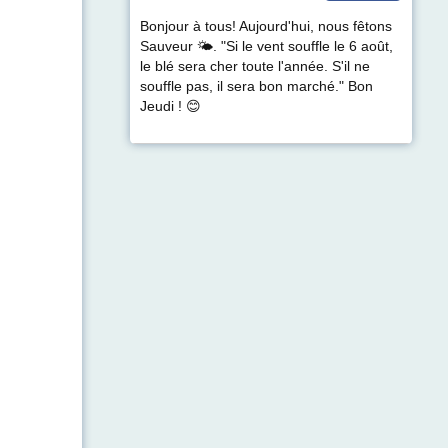
Bonjour à tous! Aujourd'hui, nous fêtons
Sauveur 🌤. "Si le vent souffle le 6 août,
le blé sera cher toute l'année. S'il ne
souffle pas, il sera bon marché." Bon
Jeudi ! 😊