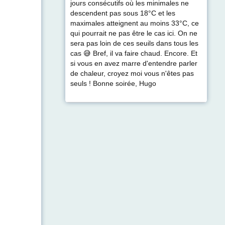
jours consécutifs où les minimales ne
descendent pas sous 18°C et les
maximales atteignent au moins 33°C, ce
qui pourrait ne pas être le cas ici. On ne
sera pas loin de ces seuils dans tous les
cas 😅 Bref, il va faire chaud. Encore. Et
si vous en avez marre d'entendre parler
de chaleur, croyez moi vous n'êtes pas
seuls ! Bonne soirée, Hugo