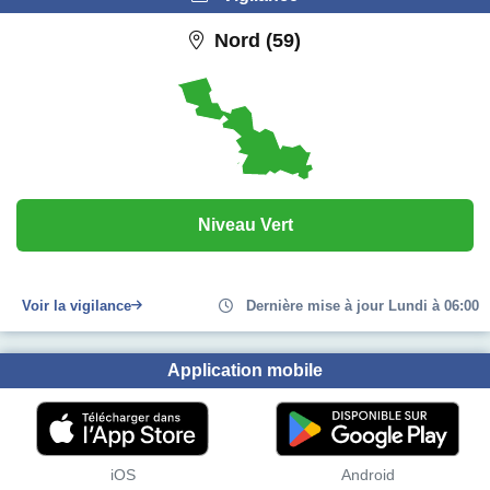
Nord (59)
Niveau Vert
Voir la vigilance
Dernière mise à jour Lundi à 06:00
Application mobile
iOS
Android