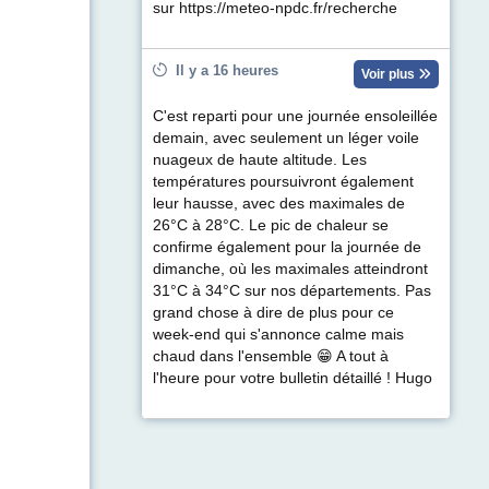
sur https://meteo-npdc.fr/recherche
Il y a 16 heures
Voir plus
C'est reparti pour une journée ensoleillée
demain, avec seulement un léger voile
nuageux de haute altitude. Les
températures poursuivront également
leur hausse, avec des maximales de
26°C à 28°C. Le pic de chaleur se
confirme également pour la journée de
dimanche, où les maximales atteindront
31°C à 34°C sur nos départements. Pas
grand chose à dire de plus pour ce
week-end qui s'annonce calme mais
chaud dans l'ensemble 😁 A tout à
l'heure pour votre bulletin détaillé ! Hugo