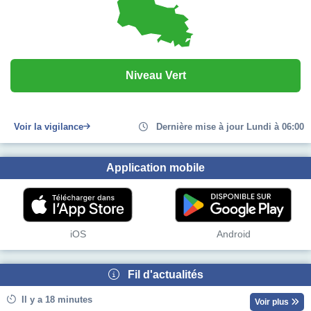
Niveau Vert
Voir la vigilance
Dernière mise à jour Lundi à 06:00
Application mobile
iOS
Android
Fil d'actualités
Il y a 18 minutes
Voir plus