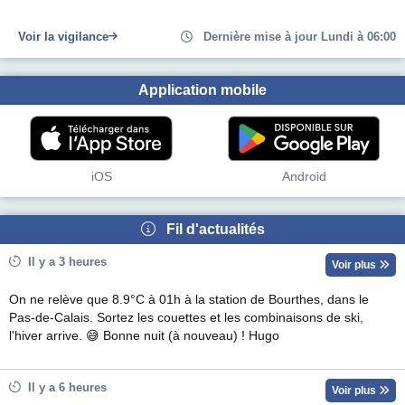
Voir la vigilance
Dernière mise à jour Lundi à 06:00
Application mobile
iOS
Android
Fil d'actualités
Il y a 3 heures
Voir plus
On ne relève que 8.9°C à 01h à la station de Bourthes, dans le
Pas-de-Calais. Sortez les couettes et les combinaisons de ski,
l'hiver arrive. 😅 Bonne nuit (à nouveau) ! Hugo
Il y a 6 heures
Voir plus