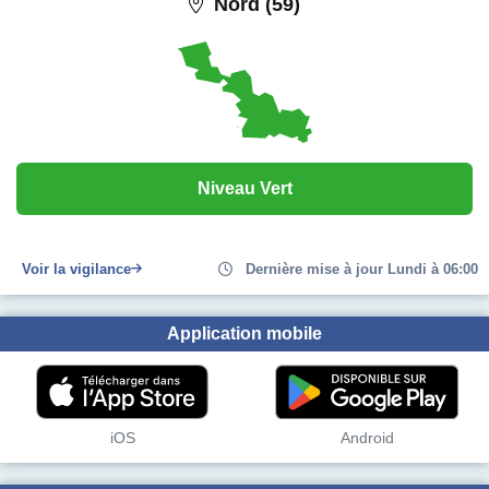
Nord (59)
Niveau Vert
Voir la vigilance
Dernière mise à jour Lundi à 06:00
Application mobile
iOS
Android