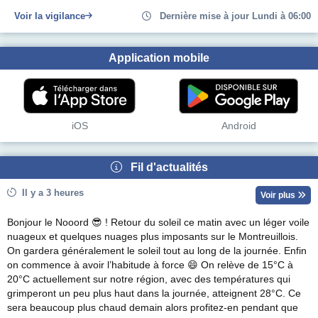
Voir la vigilance
Dernière mise à jour Lundi à 06:00
Application mobile
iOS
Android
Fil d'actualités
Il y a 3 heures
Voir plus
Bonjour le Nooord 😎 ! Retour du soleil ce matin avec un léger voile
nuageux et quelques nuages plus imposants sur le Montreuillois.
On gardera généralement le soleil tout au long de la journée. Enfin
on commence à avoir l’habitude à force 😄 On relève de 15°C à
20°C actuellement sur notre région, avec des températures qui
grimperont un peu plus haut dans la journée, atteignent 28°C. Ce
sera beaucoup plus chaud demain alors profitez-en pendant que