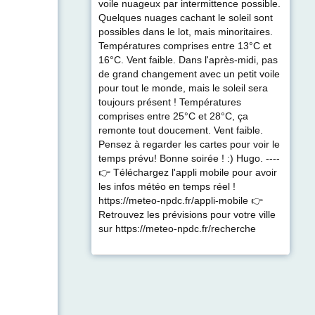
voile nuageux par intermittence possible.
Quelques nuages cachant le soleil sont
possibles dans le lot, mais minoritaires.
Températures comprises entre 13°C et
16°C. Vent faible. Dans l'après-midi, pas
de grand changement avec un petit voile
pour tout le monde, mais le soleil sera
toujours présent ! Températures
comprises entre 25°C et 28°C, ça
remonte tout doucement. Vent faible.
Pensez à regarder les cartes pour voir le
temps prévu! Bonne soirée ! :) Hugo. ----
👉 Téléchargez l'appli mobile pour avoir
les infos météo en temps réel !
https://meteo-npdc.fr/appli-mobile 👉
Retrouvez les prévisions pour votre ville
sur https://meteo-npdc.fr/recherche