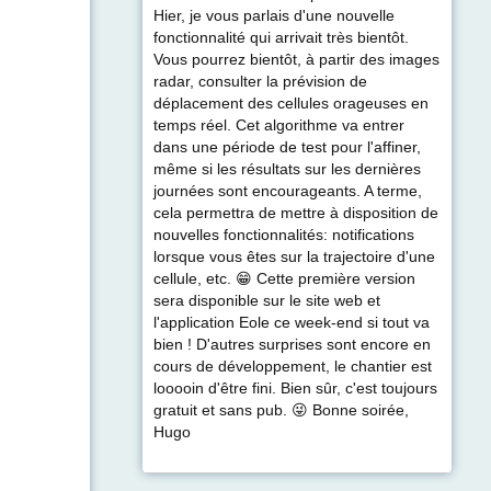
Hier, je vous parlais d'une nouvelle
fonctionnalité qui arrivait très bientôt.
Vous pourrez bientôt, à partir des images
radar, consulter la prévision de
déplacement des cellules orageuses en
temps réel. Cet algorithme va entrer
dans une période de test pour l'affiner,
même si les résultats sur les dernières
journées sont encourageants. A terme,
cela permettra de mettre à disposition de
nouvelles fonctionnalités: notifications
lorsque vous êtes sur la trajectoire d'une
cellule, etc. 😁 Cette première version
sera disponible sur le site web et
l'application Eole ce week-end si tout va
bien ! D'autres surprises sont encore en
cours de développement, le chantier est
looooin d'être fini. Bien sûr, c'est toujours
gratuit et sans pub. 😜 Bonne soirée,
Hugo