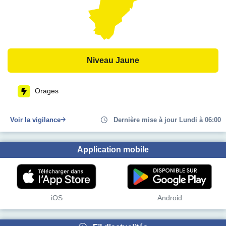
Niveau Jaune
Orages
Voir la vigilance
Dernière mise à jour Lundi à 06:00
Application mobile
iOS
Android