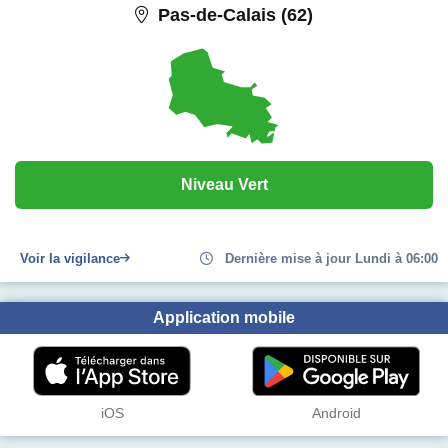
Pas-de-Calais (62)
Niveau Vert
Voir la vigilance
Dernière mise à jour Lundi à 06:00
Application mobile
iOS
Android