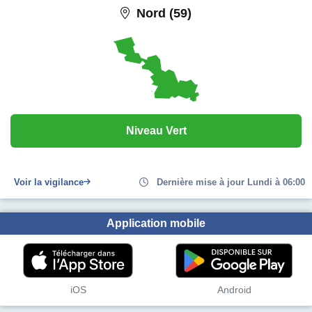
Nord (59)
Niveau Vert
Voir la vigilance
Dernière mise à jour Lundi à 06:00
Application mobile
iOS
Android