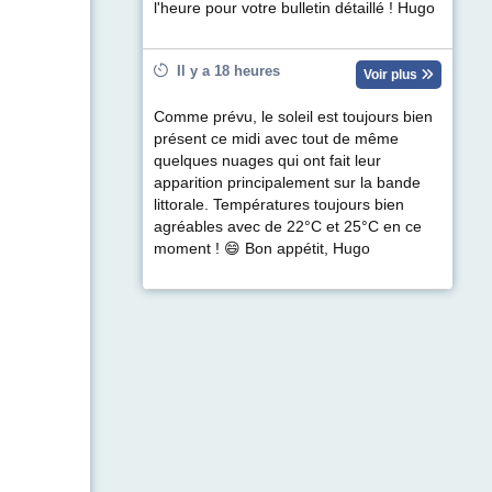
l'heure pour votre bulletin détaillé ! Hugo
Il y a 18 heures
Voir plus
Comme prévu, le soleil est toujours bien
présent ce midi avec tout de même
quelques nuages qui ont fait leur
apparition principalement sur la bande
littorale. Températures toujours bien
agréables avec de 22°C et 25°C en ce
moment ! 😄 Bon appétit, Hugo