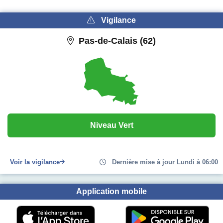
Vigilance
Pas-de-Calais (62)
Niveau Vert
Voir la vigilance
Dernière mise à jour Lundi à 06:00
Application mobile