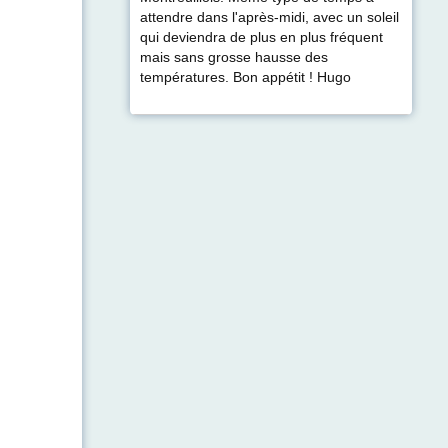
attendre dans l'après-midi, avec un soleil
qui deviendra de plus en plus fréquent
mais sans grosse hausse des
températures. Bon appétit ! Hugo