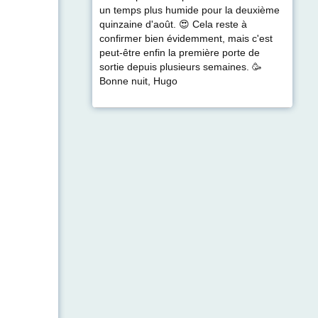
un temps plus humide pour la deuxième
quinzaine d'août. 😍 Cela reste à
confirmer bien évidemment, mais c'est
peut-être enfin la première porte de
sortie depuis plusieurs semaines. 🥳
Bonne nuit, Hugo