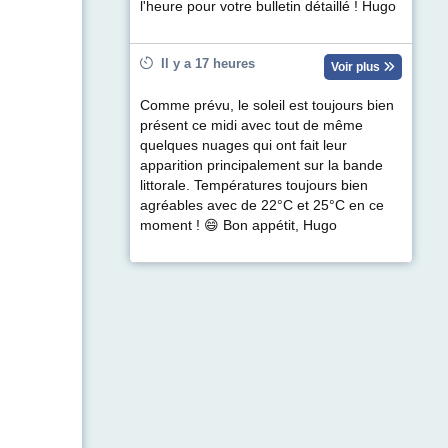
l'heure pour votre bulletin détaillé ! Hugo
Il y a 17 heures
Voir plus
Comme prévu, le soleil est toujours bien
présent ce midi avec tout de même
quelques nuages qui ont fait leur
apparition principalement sur la bande
littorale. Températures toujours bien
agréables avec de 22°C et 25°C en ce
moment ! 😄 Bon appétit, Hugo