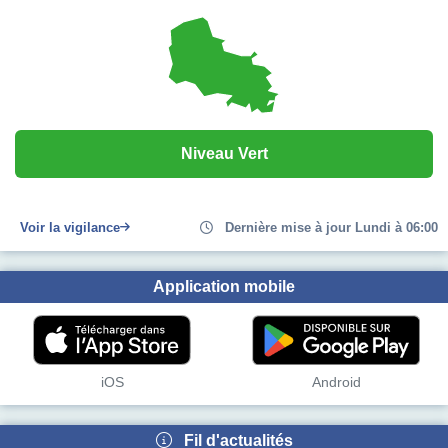
Niveau Vert
Voir la vigilance
Dernière mise à jour Lundi à 06:00
Application mobile
iOS
Android
Fil d'actualités