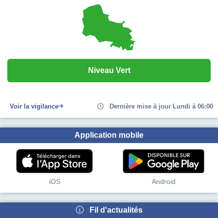
Niveau Vert
Voir la vigilance
Dernière mise à jour Lundi à 06:00
Application mobile
iOS
Android
Fil d'actualités