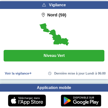
Vigilance
Nord (59)
Niveau Vert
Voir la vigilance
Dernière mise à jour Lundi à 06:00
Application mobile