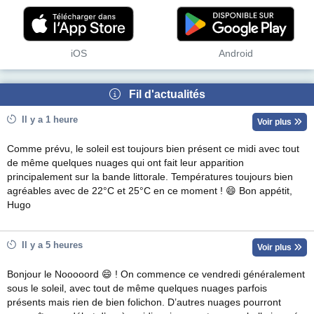
iOS
Android
Fil d'actualités
Il y a 1 heure
Voir plus
Comme prévu, le soleil est toujours bien présent ce midi avec tout
de même quelques nuages qui ont fait leur apparition
principalement sur la bande littorale. Températures toujours bien
agréables avec de 22°C et 25°C en ce moment ! 😄 Bon appétit,
Hugo
Il y a 5 heures
Voir plus
Bonjour le Nooooord 😄 ! On commence ce vendredi généralement
sous le soleil, avec tout de même quelques nuages parfois
présents mais rien de bien folichon. D’autres nuages pourront