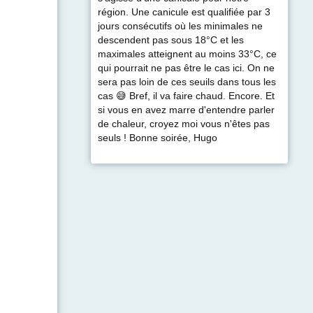
région. Une canicule est qualifiée par 3
jours consécutifs où les minimales ne
descendent pas sous 18°C et les
maximales atteignent au moins 33°C, ce
qui pourrait ne pas être le cas ici. On ne
sera pas loin de ces seuils dans tous les
cas 😅 Bref, il va faire chaud. Encore. Et
si vous en avez marre d'entendre parler
de chaleur, croyez moi vous n'êtes pas
seuls ! Bonne soirée, Hugo