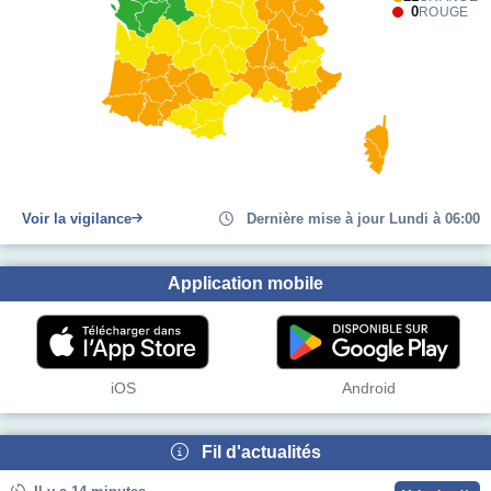
0
ROUGE
Voir la vigilance
Dernière mise à jour Lundi à 06:00
Application mobile
iOS
Android
Fil d'actualités