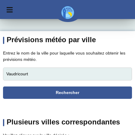
Prévisions météo par ville
Entrez le nom de la ville pour laquelle vous souhaitez obtenir les
prévisions météo.
Plusieurs villes correspondantes