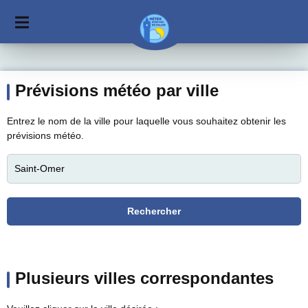
Prévisions météo par ville
Entrez le nom de la ville pour laquelle vous souhaitez obtenir les
prévisions météo.
Plusieurs villes correspondantes