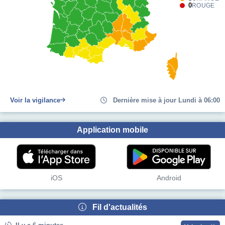
0
ROUGE
Voir la vigilance
Dernière mise à jour Lundi à 06:00
Application mobile
iOS
Android
Fil d'actualités