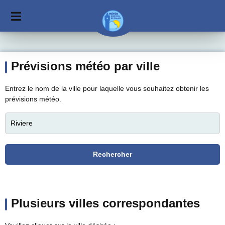
Prévisions météo par ville
Entrez le nom de la ville pour laquelle vous souhaitez obtenir les
prévisions météo.
Plusieurs villes correspondantes