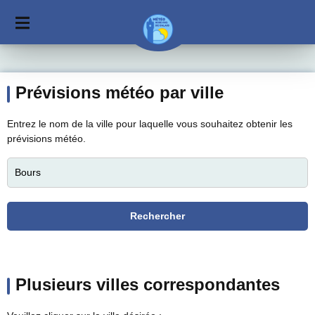
Prévisions météo par ville
Entrez le nom de la ville pour laquelle vous souhaitez obtenir les
prévisions météo.
Plusieurs villes correspondantes