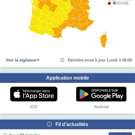
0
ROUGE
Voir la vigilance
Dernière mise à jour Lundi à 06:00
Application mobile
iOS
Android
Fil d'actualités