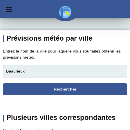
Prévisions météo par ville
Entrez le nom de la ville pour laquelle vous souhaitez obtenir les
prévisions météo.
Plusieurs villes correspondantes