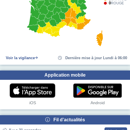
0
ROUGE
Voir la vigilance
Dernière mise à jour Lundi à 06:00
Application mobile
iOS
Android
Fil d'actualités