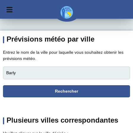
Prévisions météo par ville
Entrez le nom de la ville pour laquelle vous souhaitez obtenir les
prévisions météo.
Plusieurs villes correspondantes