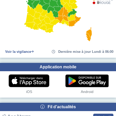
0
ROUGE
Voir la vigilance
Dernière mise à jour Lundi à 06:00
Application mobile
iOS
Android
Fil d'actualités