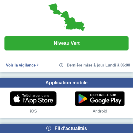
Niveau Vert
Voir la vigilance
Dernière mise à jour Lundi à 06:00
Application mobile
iOS
Android
Fil d'actualités