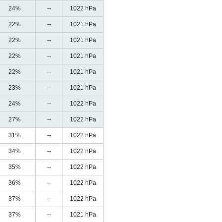
24%
--
1022 hPa
22%
--
1021 hPa
22%
--
1021 hPa
22%
--
1021 hPa
22%
--
1021 hPa
23%
--
1021 hPa
24%
--
1022 hPa
27%
--
1022 hPa
31%
--
1022 hPa
34%
--
1022 hPa
35%
--
1022 hPa
36%
--
1022 hPa
37%
--
1022 hPa
37%
--
1021 hPa