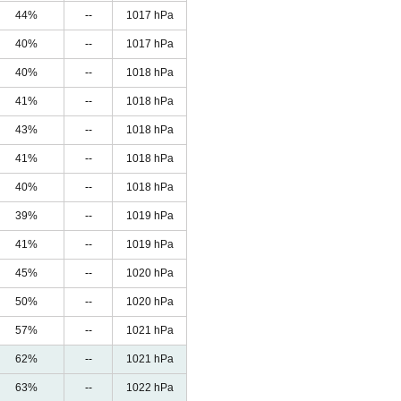
44%
--
1017 hPa
40%
--
1017 hPa
40%
--
1018 hPa
41%
--
1018 hPa
43%
--
1018 hPa
41%
--
1018 hPa
40%
--
1018 hPa
39%
--
1019 hPa
41%
--
1019 hPa
45%
--
1020 hPa
50%
--
1020 hPa
57%
--
1021 hPa
62%
--
1021 hPa
63%
--
1022 hPa