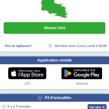
Niveau Vert
Voir la vigilance
Dernière mise à jour Lundi à 06:00
Application mobile
iOS
Android
Fil d'actualités
Il y a 9 minutes
Voir plus