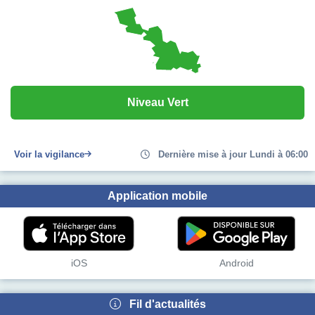
Niveau Vert
Voir la vigilance
Dernière mise à jour Lundi à 06:00
Application mobile
iOS
Android
Fil d'actualités