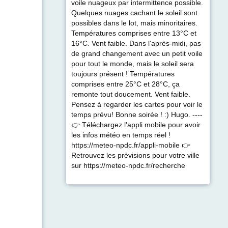
voile nuageux par intermittence possible.
Quelques nuages cachant le soleil sont
possibles dans le lot, mais minoritaires.
Températures comprises entre 13°C et
16°C. Vent faible. Dans l'après-midi, pas
de grand changement avec un petit voile
pour tout le monde, mais le soleil sera
toujours présent ! Températures
comprises entre 25°C et 28°C, ça
remonte tout doucement. Vent faible.
Pensez à regarder les cartes pour voir le
temps prévu! Bonne soirée ! :) Hugo. ----
👉 Téléchargez l'appli mobile pour avoir
les infos météo en temps réel !
https://meteo-npdc.fr/appli-mobile 👉
Retrouvez les prévisions pour votre ville
sur https://meteo-npdc.fr/recherche