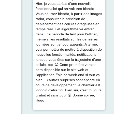
Hier, je vous parlais d'une nouvelle
fonctionnalité qui arrivait très bientôt.
Vous pourrez bientôt, à partir des images
radar, consulter la prévision de
déplacement des cellules orageuses en
temps réel. Cet algorithme va entrer
dans une période de test pour l'affiner,
même si les résultats sur les dernières
journées sont encourageants. A terme,
cela permettra de mettre à disposition de
nouvelles fonctionnalités: notifications
lorsque vous êtes sur la trajectoire d'une
cellule, etc. 😁 Cette première version
sera disponible sur le site web et
l'application Eole ce week-end si tout va
bien ! D'autres surprises sont encore en
cours de développement, le chantier est
looooin d'être fini. Bien sûr, c'est toujours
gratuit et sans pub. 😜 Bonne soirée,
Hugo