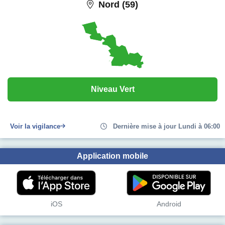
Nord (59)
Niveau Vert
Voir la vigilance
Dernière mise à jour Lundi à 06:00
Application mobile
iOS
Android