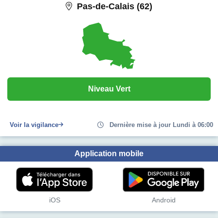
Pas-de-Calais (62)
Niveau Vert
Voir la vigilance
Dernière mise à jour Lundi à 06:00
Application mobile
iOS
Android