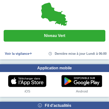
Niveau Vert
Voir la vigilance
Dernière mise à jour Lundi à 06:00
Application mobile
iOS
Android
Fil d'actualités