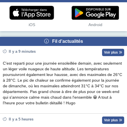
iOS
Android
Fil d'actualités
Il y a 9 minutes
Voir plus
C'est reparti pour une journée ensoleillée demain, avec seulement
un léger voile nuageux de haute altitude. Les températures
poursuivront également leur hausse, avec des maximales de 26°C
à 28°C. Le pic de chaleur se confirme également pour la journée
de dimanche, où les maximales atteindront 31°C à 34°C sur nos
départements. Pas grand chose à dire de plus pour ce week-end
qui s'annonce calme mais chaud dans l'ensemble 😁 A tout à
l'heure pour votre bulletin détaillé ! Hugo
Il y a 5 heures
Voir plus