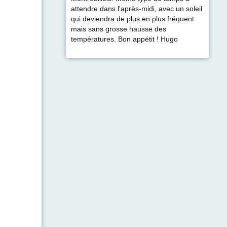
attendre dans l'après-midi, avec un soleil
qui deviendra de plus en plus fréquent
mais sans grosse hausse des
températures. Bon appétit ! Hugo