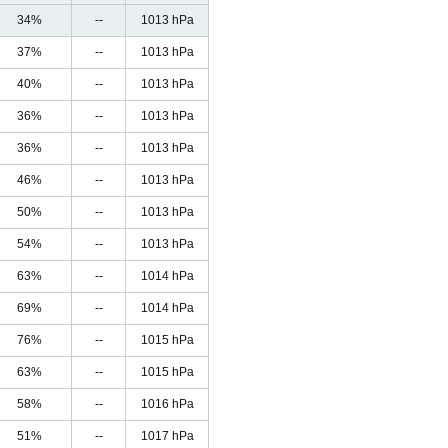
34%
--
1013 hPa
37%
--
1013 hPa
40%
--
1013 hPa
36%
--
1013 hPa
36%
--
1013 hPa
46%
--
1013 hPa
50%
--
1013 hPa
54%
--
1013 hPa
63%
--
1014 hPa
69%
--
1014 hPa
76%
--
1015 hPa
63%
--
1015 hPa
58%
--
1016 hPa
51%
--
1017 hPa