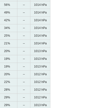
56%
--
1014 hPa
49%
--
1014 hPa
42%
--
1014 hPa
34%
--
1014 hPa
25%
--
1014 hPa
21%
--
1014 hPa
20%
--
1013 hPa
19%
--
1013 hPa
19%
--
1013 hPa
20%
--
1012 hPa
22%
--
1012 hPa
28%
--
1012 hPa
29%
--
1012 hPa
29%
--
1013 hPa