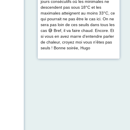
jours consécutifs où les minimales ne
descendent pas sous 18°C et les
maximales atteignent au moins 33°C, ce
qui pourrait ne pas être le cas ici. On ne
sera pas loin de ces seuils dans tous les
cas 😅 Bref, il va faire chaud. Encore. Et
si vous en avez marre d'entendre parler
de chaleur, croyez moi vous n'êtes pas
seuls ! Bonne soirée, Hugo