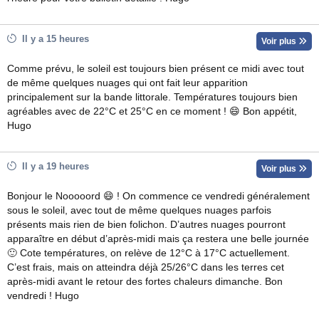
Il y a 15 heures
Voir plus
Comme prévu, le soleil est toujours bien présent ce midi avec tout
de même quelques nuages qui ont fait leur apparition
principalement sur la bande littorale. Températures toujours bien
agréables avec de 22°C et 25°C en ce moment ! 😄 Bon appétit,
Hugo
Il y a 19 heures
Voir plus
Bonjour le Nooooord 😄 ! On commence ce vendredi généralement
sous le soleil, avec tout de même quelques nuages parfois
présents mais rien de bien folichon. D’autres nuages pourront
apparaître en début d’après-midi mais ça restera une belle journée
🙂 Cote températures, on relève de 12°C à 17°C actuellement.
C’est frais, mais on atteindra déjà 25/26°C dans les terres cet
après-midi avant le retour des fortes chaleurs dimanche. Bon
vendredi ! Hugo