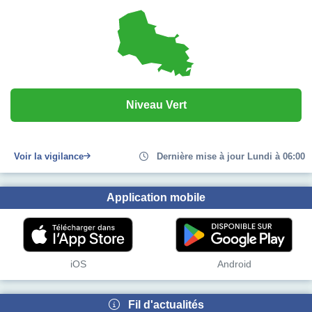
Niveau Vert
Voir la vigilance
Dernière mise à jour Lundi à 06:00
Application mobile
iOS
Android
Fil d'actualités