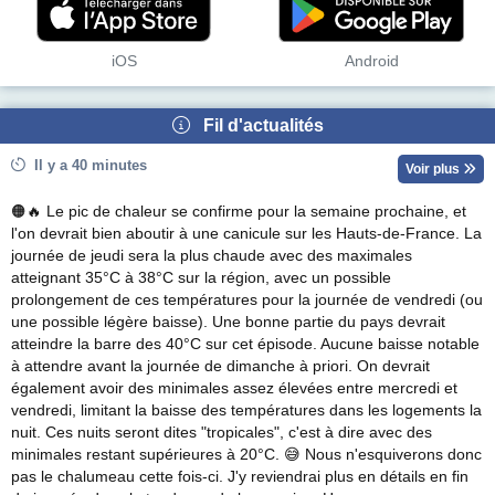
iOS
Android
Fil d'actualités
Il y a 40 minutes
Voir plus
🟠🔥 Le pic de chaleur se confirme pour la semaine prochaine, et
l'on devrait bien aboutir à une canicule sur les Hauts-de-France. La
journée de jeudi sera la plus chaude avec des maximales
atteignant 35°C à 38°C sur la région, avec un possible
prolongement de ces températures pour la journée de vendredi (ou
une possible légère baisse). Une bonne partie du pays devrait
atteindre la barre des 40°C sur cet épisode. Aucune baisse notable
à attendre avant la journée de dimanche à priori. On devrait
également avoir des minimales assez élevées entre mercredi et
vendredi, limitant la baisse des températures dans les logements la
nuit. Ces nuits seront dites "tropicales", c'est à dire avec des
minimales restant supérieures à 20°C. 😅 Nous n'esquiverons donc
pas le chalumeau cette fois-ci. J'y reviendrai plus en détails en fin