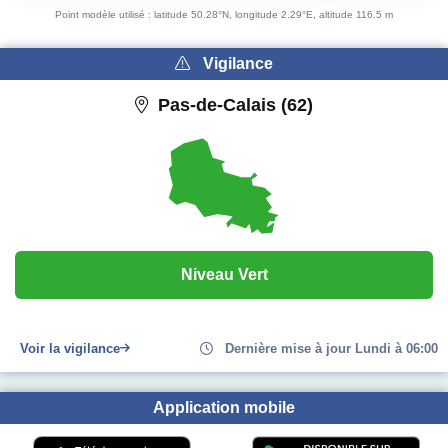
Point modèle utilisé : latitude 50.28°N, longitude 2.29°E, altitude 116.5 m
Vigilance
Pas-de-Calais (62)
Niveau Vert
Voir la vigilance
Dernière mise à jour Lundi à 06:00
Application mobile